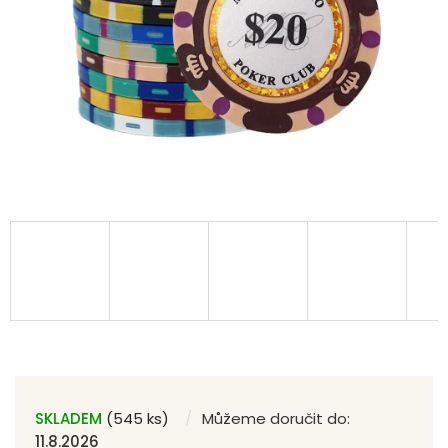
SKLADEM
(545 ks)
Můžeme doručit do:
11.8.2026