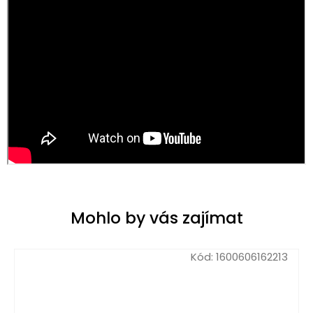
Mohlo by vás zajímat
Kód:
1600606162213