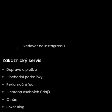
Sledovat na Instagramu
Zákaznický servis
Doprava a platba
Obchodní podmínky
Reklamační řád
Ochrana osobních údajů
O nás
Poker Blog