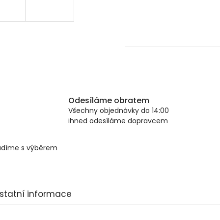
Odesíláme obratem
Všechny objednávky do 14:00
ihned odesíláme dopravcem
radíme s výběrem
statní informace