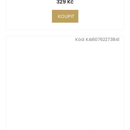
329 Kč
KOUPIT
Kód:
KAI60762273841