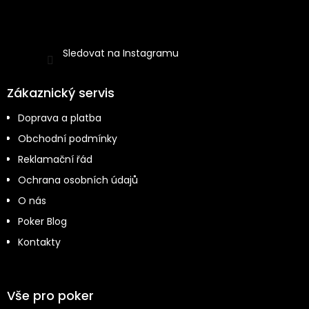
Sledovat na Instagramu
Zákaznický servis
Doprava a platba
Obchodní podmínky
Reklamační řád
Ochrana osobních údajů
O nás
Poker Blog
Kontakty
Vše pro poker