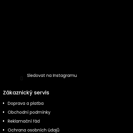
Sledovat na Instagramu
Zákaznický servis
Doprava a platba
Obchodní podmínky
Reklamační řád
Ochrana osobních údajů