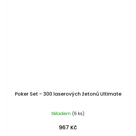
Poker Set - 300 laserových žetonů Ultimate
Skladem
(6 ks)
967 Kč